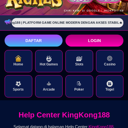
ngKong188 | PLATFORM GAME ONLINE MODERN DENGAN AKSES STABIL
🔥 EVE
DAFTAR
LOGIN
Home
Hot Games
Slots
Casino
Sports
Arcade
Poker
Togel
Help Center KingKong188
Selamat datang di halaman Help Center
KingKong188
.