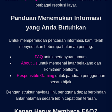
berbagai resolusi layar.
Panduan Menemukan Informasi
yang Anda Butuhkan
Untuk mempermudah pencarian informasi, kami telah
menyediakan beberapa halaman penting:
FAQ
untuk pertanyaan umum.
About Us
untuk mengenal latar belakang dan
komitmen platform.
Responsible Gaming
untuk panduan penggunaan
secara bijak.
Dengan struktur navigasi ini, pengguna dapat berpindah
antar halaman secara lebih cepat dan terarah.
Kapan Harus Membaca FAQ?